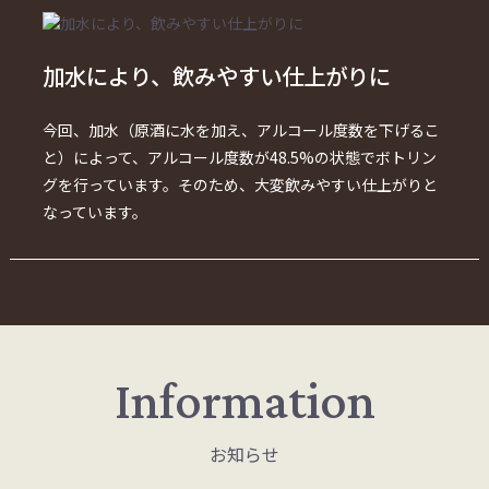
加水により、飲みやすい仕上がりに
今回、加水（原酒に水を加え、アルコール度数を下げるこ
と）によって、アルコール度数が48.5%の状態でボトリン
グを行っています。そのため、大変飲みやすい仕上がりと
なっています。
Information
お知らせ