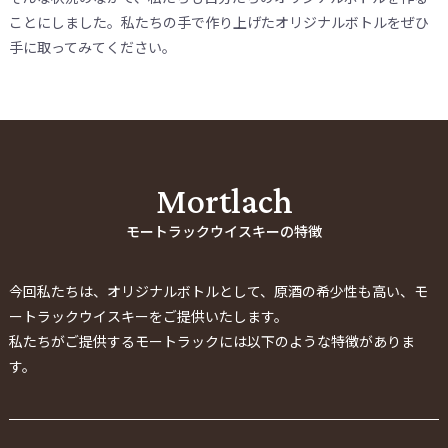
ことにしました。私たちの手で作り上げたオリジナルボトルをぜひ
手に取ってみてください。
Mortlach
モートラックウイスキーの特徴
今回私たちは、オリジナルボトルとして、原酒の希少性も高い、モ
ートラックウイスキーをご提供いたします。
私たちがご提供するモートラックには以下のような特徴がありま
す。