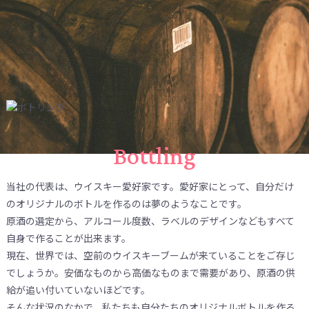
Bottling
当社の代表は、ウイスキー愛好家です。愛好家にとって、自分だけ
のオリジナルのボトルを作るのは夢のようなことです。
原酒の選定から、アルコール度数、ラベルのデザインなどもすべて
自身で作ることが出来ます。
現在、世界では、空前のウイスキーブームが来ていることをご存じ
でしょうか。安価なものから高価なものまで需要があり、原酒の供
給が追い付いていないほどです。
そんな状況のなかで、私たちも自分たちのオリジナルボトルを作る