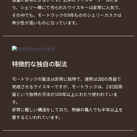
り、シェリー樽にて作られたウイスキーは非常に人気で、
その中でも、モートラックの9年もののシェリーカスクは
希少性が高いものになっています。
特徴的な独自の製法
モートラックの製法は非常に独特で、通常は2回の蒸留で
完成させるウイスキーですが、モートラックは、2.81回蒸
留という独特の手法が100年以上にわたり使われていま
す。
非常に難しい構造をしており、熟練の職人でも半年以上を
要するといわれています。