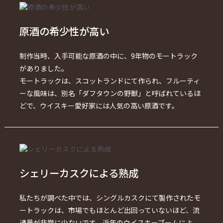
原酒の希少性が高い
制作当時、入手可能な原酒の中に、9年物のモートラック
がありました。
モートラックは、スコットランドにて作られ、フルーティ
ーな風味は、別名「ダフタウンの野獣」と呼ばれているほ
どで、ウイスキー愛好家には人気の高い原酒です。
シェリーカスクによる熟成
私たちが調べた中では、シングルカスクにて製作されたモ
ートラックは、市場でもほとんど出回っていないほど、流
通量が非常に少ないです。近年のウイスキーブームによ